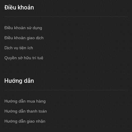
Điều khoản
Điều khoản sử dụng
Điều khoản giao dịch
Dịch vụ tiện ích
Quyền sở hữu trí tuệ
Hướng dẫn
Hướng dẫn mua hàng
Hướng dẫn thanh toán
Hướng dẫn giao nhận