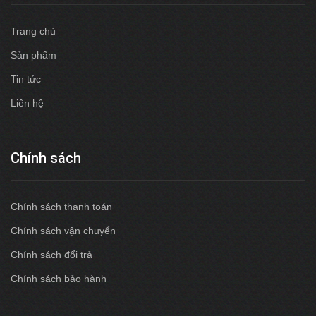
Trang chủ
Sản phẩm
Tin tức
Liên hệ
Chính sách
Chính sách thanh toán
Chính sách vận chuyển
Chính sách đổi trả
Chính sách bảo hành