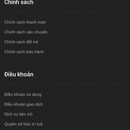
Chính sách
Chính sách thanh toán
Chính sách vận chuyển
Chính sách đổi trả
Chính sách bảo hành
Điều khoản
Điều khoản sử dụng
Điều khoản giao dịch
Dịch vụ tiện ích
Quyền sở hữu trí tuệ