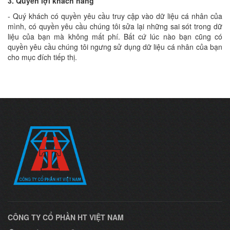
3. Quyền lợi khách hàng
- Quý khách có quyền yêu cầu truy cập vào dữ liệu cá nhân của
mình, có quyền yêu cầu chúng tôi sửa lại những sai sót trong dữ
liệu của bạn mà không mất phí. Bất cứ lúc nào bạn cũng có
quyền yêu cầu chúng tôi ngưng sử dụng dữ liệu cá nhân của bạn
cho mục đích tiếp thị.
CÔNG TY CỔ PHẦN HT VIỆT NAM