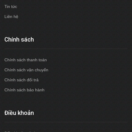
Tin tức
Liên hệ
Chính sách
Chính sách thanh toán
Chính sách vận chuyển
Chính sách đổi trả
Chính sách bảo hành
Điều khoản