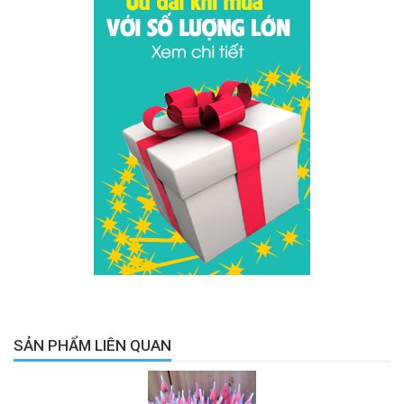
SẢN PHẨM LIÊN QUAN