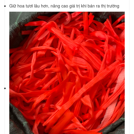
Giữ hoa tươi lâu hơn, nâng cao giá trị khi bán ra thị trường