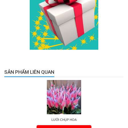
SẢN PHẨM LIÊN QUAN
LƯỚI CHỤP HOA