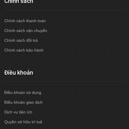
Chính sách
Chính sách thanh toán
Chính sách vận chuyển
Chính sách đổi trả
Chính sách bảo hành
Điều khoản
Điều khoản sử dụng
Điều khoản giao dịch
Dịch vụ tiện ích
Quyền sở hữu trí tuệ