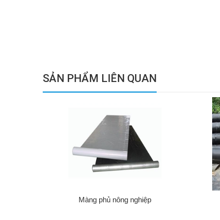
SẢN PHẨM LIÊN QUAN
Màng phủ nông nghiệp