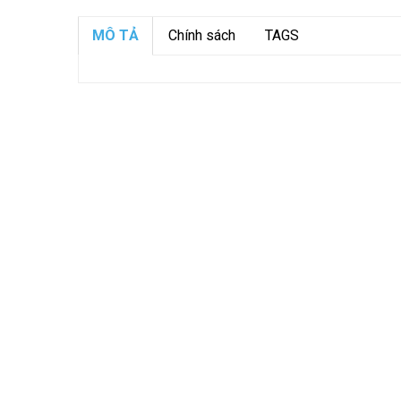
MÔ TẢ
Chính sách
TAGS