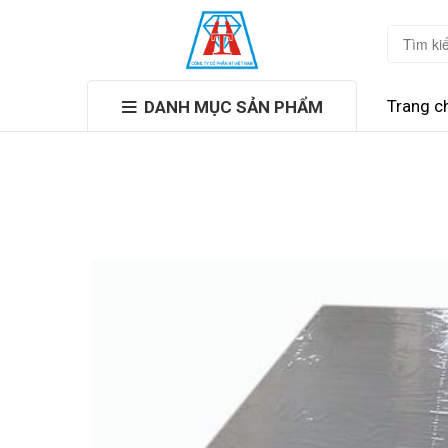
Trang c
DANH MỤC SẢN PHẨM