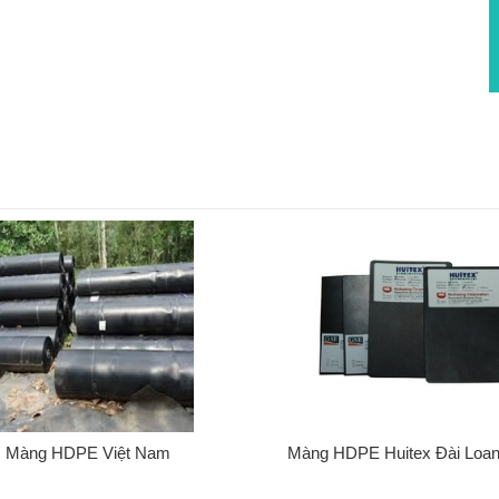
Màng HDPE Việt Nam
Màng HDPE Huitex Đài Loa