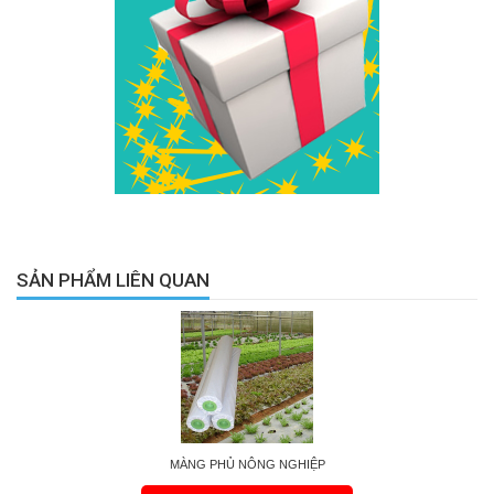
SẢN PHẨM LIÊN QUAN
MÀNG PHỦ NÔNG NGHIỆP