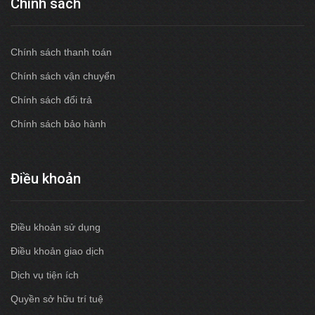
Chính sách
Chính sách thanh toán
Chính sách vận chuyển
Chính sách đổi trả
Chính sách bảo hành
Điều khoản
Điều khoản sử dụng
Điều khoản giao dịch
Dịch vụ tiện ích
Quyền sở hữu trí tuệ