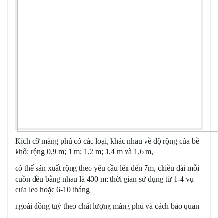
Kích cỡ màng phủ có các loại, khác nhau về độ rộng của bề
khổ: rộng 0,9 m; 1 m; 1,2 m; 1,4 m và 1,6 m,
có thể sản xuất rộng theo yêu cầu lên đến 7m, chiều dài mỗi
cuồn đều bằng nhau là 400 m; thời gian sử dụng từ 1-4 vụ
dưa leo hoặc 6-10 tháng
ngoài đồng tuỳ theo chất lượng màng phủ và cách bảo quản.