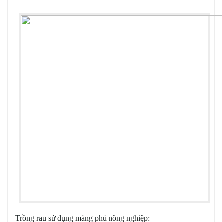
Trồng rau sử dụng màng phủ nông nghiệp: